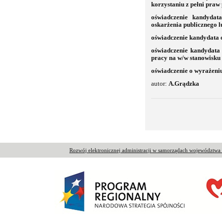
korzystaniu z pełni praw
oświadczenie kandydata
oskarżenia publicznego 
oświadczenie kandydata 
oświadczenie kandydata
pracy na w/w stanowisku
oświadczenie o wyrażeni
autor:
A.Grądzka
Rozwój elektronicznej administracji w samorządach województw