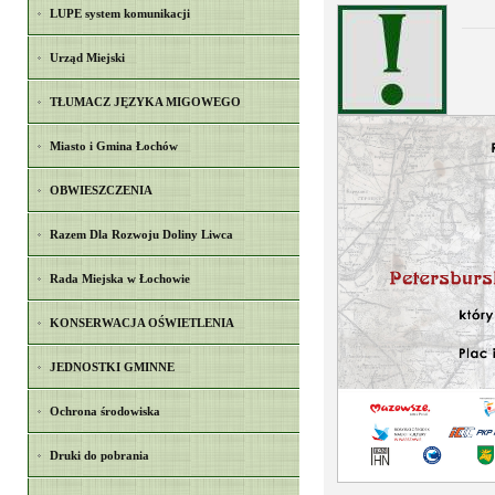
LUPE system komunikacji
Urząd Miejski
TŁUMACZ JĘZYKA MIGOWEGO
Miasto i Gmina Łochów
OBWIESZCZENIA
Razem Dla Rozwoju Doliny Liwca
Rada Miejska w Łochowie
KONSERWACJA OŚWIETLENIA
JEDNOSTKI GMINNE
Ochrona środowiska
Druki do pobrania