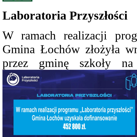
Laboratoria Przyszłości
W ramach realizacji prog
Gmina Łochów złożyła wn
przez gminę szkoły n