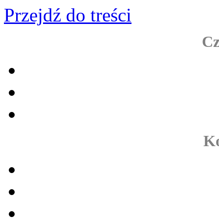
Przejdź do treści
Cz
Ko