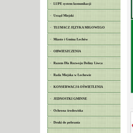
LUPE system komunikacji
Urząd Miejski
TŁUMACZ JĘZYKA MIGOWEGO
Miasto i Gmina Łochów
OBWIESZCZENIA
Razem Dla Rozwoju Doliny Liwca
Rada Miejska w Łochowie
KONSERWACJA OŚWIETLENIA
JEDNOSTKI GMINNE
Ochrona środowiska
Druki do pobrania