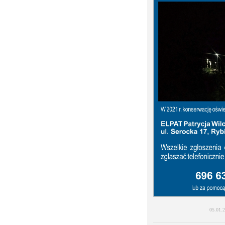
05.01.