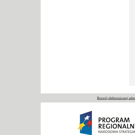
Rozwój elektronicznej ad