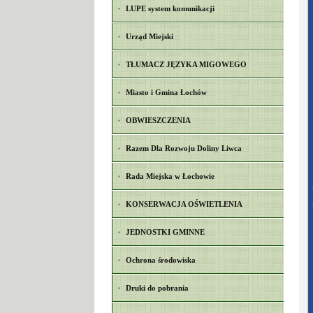
LUPE system komunikacji
Urząd Miejski
TŁUMACZ JĘZYKA MIGOWEGO
Miasto i Gmina Łochów
OBWIESZCZENIA
Razem Dla Rozwoju Doliny Liwca
Rada Miejska w Łochowie
KONSERWACJA OŚWIETLENIA
JEDNOSTKI GMINNE
Ochrona środowiska
Druki do pobrania