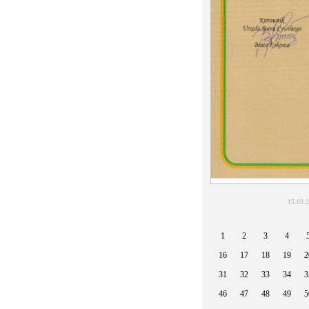
15.03.
1
2
3
4
16
17
18
19
2
31
32
33
34
3
46
47
48
49
5