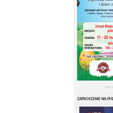
06.03.
ZAPROSZENIE NA PI