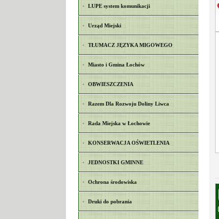
LUPE system komunikacji
Urząd Miejski
TŁUMACZ JĘZYKA MIGOWEGO
Miasto i Gmina Łochów
OBWIESZCZENIA
Razem Dla Rozwoju Doliny Liwca
Rada Miejska w Łochowie
KONSERWACJA OŚWIETLENIA
JEDNOSTKI GMINNE
Ochrona środowiska
Druki do pobrania