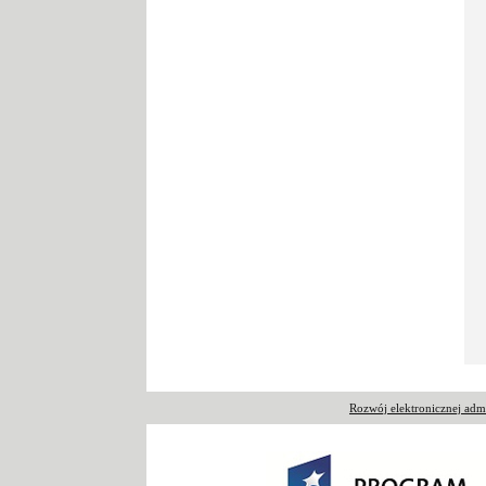
Rozwój elektronicznej ad