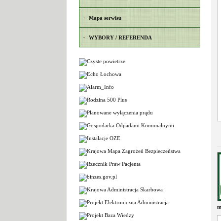
Mapa serwisu
WYBORY / REFERENDA
m